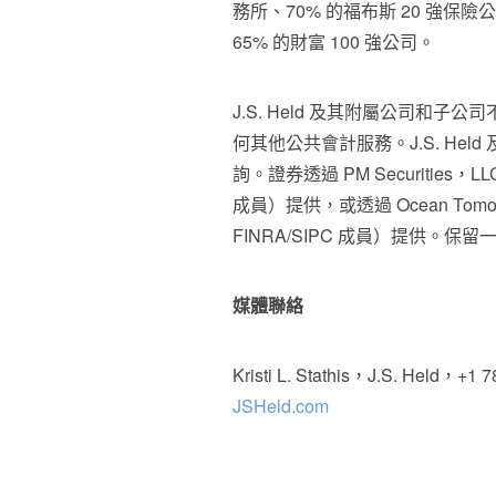
務所、70% 的福布斯 20 強保險公
65% 的財富 100 強公司。
J.S. Held 及其附屬公司和
何其他公共會計服務。J.S. He
詢。證券透過 PM Securities，LLC
成員）提供，或透過 Ocean Tomo In
FINRA/SIPC 成員）提供。保
媒體聯絡
Kristi L. Stathis，J.S. Held，+1 
JSHeld.com