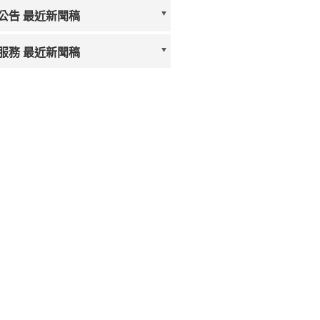
公告 最近新聞稿
服務 最近新聞稿