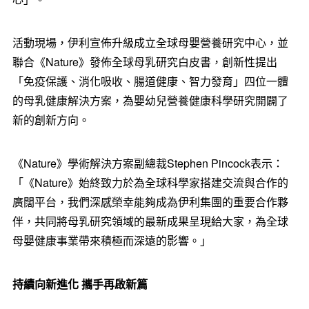
活動現場，伊利宣佈升級成立全球母嬰營養研究中心，並
聯合《Nature》發佈全球母乳研究白皮書，創新性提出
「免疫保護、消化吸收、腸道健康、智力發育」四位一體
的母乳健康解決方案，為嬰幼兒營養健康科學研究開闢了
新的創新方向。
《Nature》學術解決方案副總裁Stephen Pincock表示：
「《Nature》始終致力於為全球科學家搭建交流與合作的
廣闊平台，我們深感榮幸能夠成為伊利集團的重要合作夥
伴，共同將母乳研究領域的最新成果呈現給大家，為全球
母嬰健康事業帶來積極而深遠的影響。」
持續向新進化
攜手再啟新篇