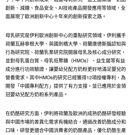
創新、減糖、食品安全、AI技術產品開發應用等領域，全
面展現了歐洲創新中心十年來的創新探索之路。
母乳研究是伊利歐洲創新中心的重點研究領域。伊利攜手
荷蘭瓦赫寧根大學、英國劍橋大學、荷蘭唐德斯腦認知與
行為研究院、荷蘭乳業研究院開展母乳及核心成分研究，
並對母乳蛋白質、母乳低聚糖（HMOs）、益生菌等有益
成分進行功效驗證，讓嬰幼兒配方奶粉更好地滿足嬰兒的
營養需求。其中HMOs的研究已經獲得12項授權專利，為
開發「中國專利配方」提供了有力支撐，並已應用於金領
冠嬰幼兒配方奶粉系列產品。
在奶酪研究方面，伊利將荷蘭及歐洲的成熟奶酪研發經驗
與中國市場的差異化需求有機結合，通過改善奶酪成分和
口味，研發更適合中國消費者的奶酪產品，優化奶酪生產