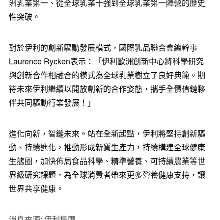
洲乳業第一、從全球乳業十強到全球乳業第一陣營的歷史
性突破。
對於伊利的創新驅動發展模式，國際乳品聯合會總幹事
Laurence Rycken表示：「伊利歐洲創新中心將科學研究
與創新合作相融合的模式為全球乳業樹立了良好典範。期
待未來伊利繼續以開放創新的合作姿態，攜手全價值鏈夥
伴共同驅動行業發展！」
進化向新，智鏈未來。站在全新起點，伊利將堅持創新驅
動、持續進化，推動形成新質生產力，持續構建全球健康
生態圈，加快佈局食品科學、精準營養、可持續農業等世
界級研究課題，為全球消費者帶來更多營養健康支持，讓
世界共享健康。
消息來源: 伊利集團