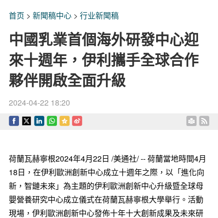
首页
>
新聞稿中心
>
行业新聞稿
中國乳業首個海外研發中心迎
來十週年，伊利攜手全球合作
夥伴開啟全面升級
2024-04-22 18:20
荷蘭瓦赫寧根
2024年4月22日
/美通社/ -- 荷蘭當地時間4月
18日，在伊利歐洲創新中心成立十週年之際，以「進化向
新，智鏈未來」為主題的伊利歐洲創新中心升級暨全球母
嬰營養研究中心成立儀式在荷蘭瓦赫寧根大學舉行。活動
現場，伊利歐洲創新中心發佈十年十大創新成果及未來研