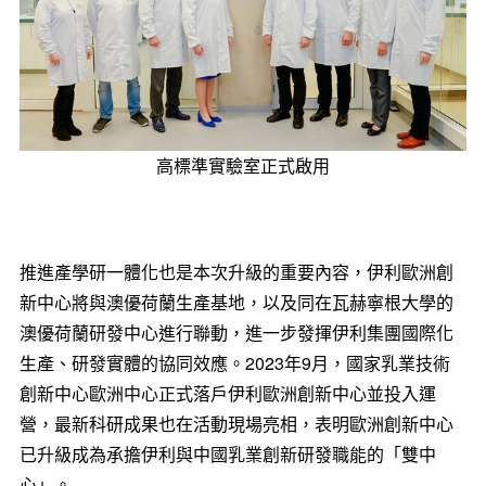
高標準實驗室正式啟用
推進產學研一體化也是本次升級的重要內容，伊利歐洲創
新中心將與澳優荷蘭生產基地，以及同在瓦赫寧根大學的
澳優荷蘭研發中心進行聯動，進一步發揮伊利集團國際化
生產、研發實體的協同效應。2023年9月，國家乳業技術
創新中心歐洲中心正式落戶伊利歐洲創新中心並投入運
營，最新科研成果也在活動現場亮相，表明歐洲創新中心
已升級成為承擔伊利與中國乳業創新研發職能的「雙中
心」。