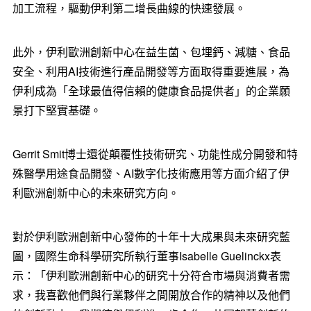
加工流程，驅動伊利第二增長曲線的快速發展。
此外，伊利歐洲創新中心在益生菌、包埋鈣、減糖、食品
安全、利用AI技術進行產品開發等方面取得重要進展，為
伊利成為「全球最值得信賴的健康食品提供者」的企業願
景打下堅實基礎。
Gerrit Smit博士還從顛覆性技術研究、功能性成分開發和特
殊醫學用途食品開發、AI數字化技術應用等方面介紹了伊
利歐洲創新中心的未來研究方向。
對於伊利歐洲創新中心發佈的十年十大成果與未來研究藍
圖，國際生命科學研究所執行董事Isabelle Guelinckx表
示：「伊利歐洲創新中心的研究十分符合市場與消費者需
求，我喜歡他們與行業夥伴之間開放合作的精神以及他們