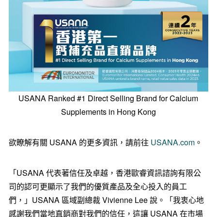
USANA Ranked #1 Direct Selling Brand for Calcium
Supplements in Hong Kong
欲瞭解有關 USANA 的更多資訊，請前往
USANA.com
。
「USANA 代表著信任及卓越，香港歐睿資訊諮詢有限公
司的認可更顯示了我們的優質產品及全心投入的員工
們，」USANA 區域副總裁
Vivienne Lee
說。「我衷心地
感謝我們當地直銷商對我們的信任，這讓 USANA 在市場