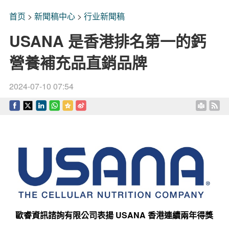
首页
>
新聞稿中心
>
行业新聞稿
USANA 是香港排名第一的鈣
營養補充品直銷品牌
2024-07-10 07:54
歐睿資訊諮詢有限公司表揚
USANA
香港連續兩年得獎