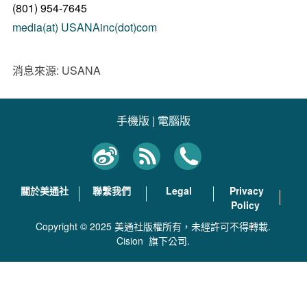
(801) 954-7645
media(at) USANAinc(dot)com
消息來源: USANA
手機版
|
電腦版
關於美通社
聯繫我們
Legal
Privacy
Policy
Copyright © 2025 美通社版權所有，未經許可不得轉載.
Cision
旗下公司.