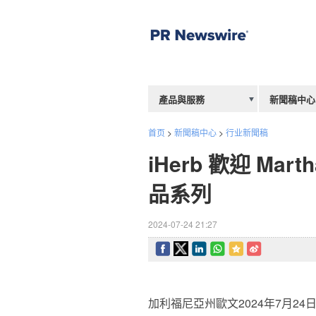
產品與服務
新聞稿中心
首页
>
新聞稿中心
>
行业新聞稿
iHerb 歡迎 Mart
品系列
2024-07-24 21:27
加利福尼亞州歐文
2024年7月24