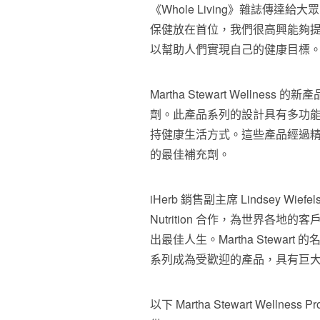
《Whole Living》雜誌傳
保健放在首位，我們很高興能夠
以幫助人們實現自己的健康目標
Martha Stewart Well
劑。此產品系列的設計具有多功
持健康生活方式。這些產品經過
的最佳補充劑。
iHerb 銷售副主席
Lindsey Wiefel
Nutrition 合作，為世界各
出最佳人生。Martha Stewa
系列成為受歡迎的產品，具有巨
以下 Martha Stewart Welln