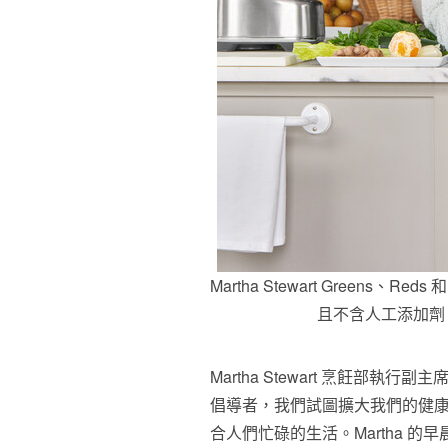
Martha Stewart Greens、
且不含人工添加劑，
Martha Stewart
烹飪部執行副主
倡導者，我們試圖擴大我們的健
合人們忙碌的生活。Martha 