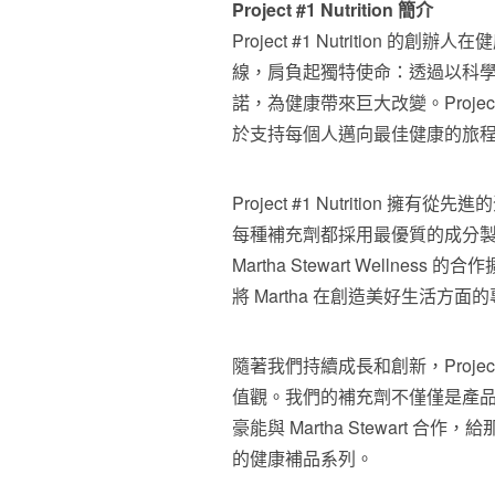
Project #1 Nutrition 簡介
Project #1 Nutritio
線，肩負起獨特使命：透過以科
諾，為健康帶來巨大改變。Project
於支持每個人邁向最佳健康的旅
Project #1 Nutritio
每種補充劑都採用最優質的成分
Martha Stewart Well
將 Martha 在創造美好生活
隨著我們持續成長和創新，Project
值觀。我們的補充劑不僅僅是產
豪能與
Martha Stewart
合作，給
的健康補品系列。