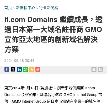
首页
>
新聞稿中心
>
行业新聞稿
it.com Domains 繼續成長，透
過日本第一大域名註冊商 GMO
宣佈亞太地區的創新域名解決
方案
2024-09-18 20:44
東京
2024年9月18日
/美通社/ -- 創新網域供應商 it.com
Domains 欣然宣佈，其域名可透過 GMO Internet Group 提
供，GMO Internet Group 是日本市場佔有率第一的域名註