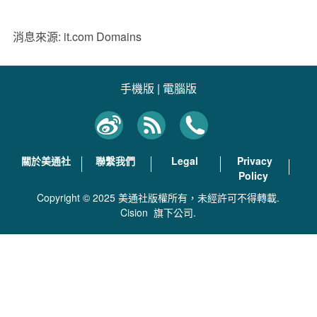
消息來源: it.com Domains
手機版
|
電腦版
關於美通社
聯繫我們
Legal
Privacy
Policy
Copyright © 2025 美通社版權所有，未經許可不得轉載.
Cision
旗下公司.