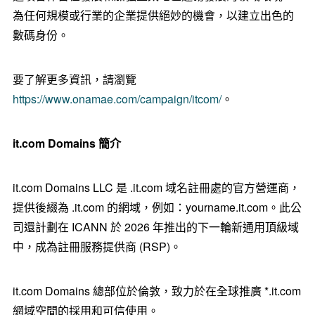
為任何規模或行業的企業提供絕妙的機會，以建立出色的
數碼身份。
要了解更多資訊，請瀏覽
https://www.onamae.com/campaign/itcom/
。
it.com Domains 簡介
it.com Domains LLC 是 .it.com 域名註冊處的官方營運商，
提供後綴為 .it.com 的網域，例如：yourname.it.com。此公
司還計劃在 ICANN 於 2026 年推出的下一輪新通用頂級域
中，成為註冊服務提供商 (RSP)。
it.com Domains 總部位於倫敦，致力於在全球推廣 *.it.com
網域空間的採用和可信使用。