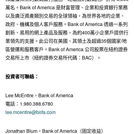
萬名。Bank of America 是財富管理、企業和投資銀行業務
以及廣泛資產類別交易的全球領袖，為世界各地的企業、
政府、機構及個人客戶服務。Bank of America 透過一系列
創新、易用的網上產品及服務，為約400萬小企業戶提供行
業領先的支援。此公司在美國、其領土及超過35個國家/地
區營運和服務客戶。Bank of America 公司股票在紐約證券
交易所上市（紐約證券交易所代碼：BAC）。
投資者可聯絡：
Lee McEntire，Bank of America
電話：1.980.388.6780
lee.mcentire@bofa.com
Jonathan Blum，Bank of America（固定收益）