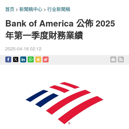
首页
>
新聞稿中心
>
行业新聞稿
Bank of America 公佈 2025
年第一季度財務業績
2025-04-16 02:12