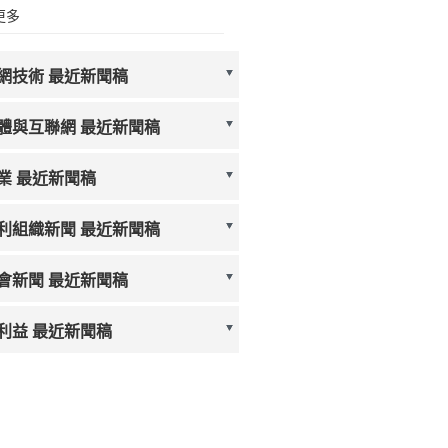
更多
網技術 最近新聞稿
體與互聯網 最近新聞稿
業 最近新聞稿
利組織新聞 最近新聞稿
會新聞 最近新聞稿
利益 最近新聞稿