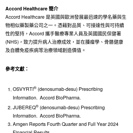
Accord Healthcare 簡介
Accord Healthcare 是英國與歐洲發展最迅速的學名藥與生
物相似藥製藥公司之一。憑藉對品質、可接達性與可持續
性的堅持，Accord 攜手醫療專業人員及英國國民保健署
(NHS)，致力提升病人治療成效，並在腫瘤學、骨骼健康
及自體免疫疾病等治療領域創造價值。
參考文獻：
®
OSVYRTI
(denosumab-desu) Prescribing
Information. Accord BioPharma.
®
JUBEREQ
(denosumab-desu) Prescribing
Information. Accord BioPharma.
Amgen Reports Fourth Quarter and Full Year 2024
Financial Results.