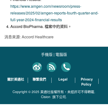
https://www.amgen.com/newsroom/press-
releases/2025/02/amgen-reports-fourth-quarter-and-
full-year-2024-financial-results
Accord BioPharma. 檔案中的資料。
消息來源: Accord Healthcare
手機版
|
電腦版
關於美通社
聯繫我們
Legal
Privacy
Policy
Copyright © 2025 美通社版權所有，未經許可不得轉載.
Cision
旗下公司.