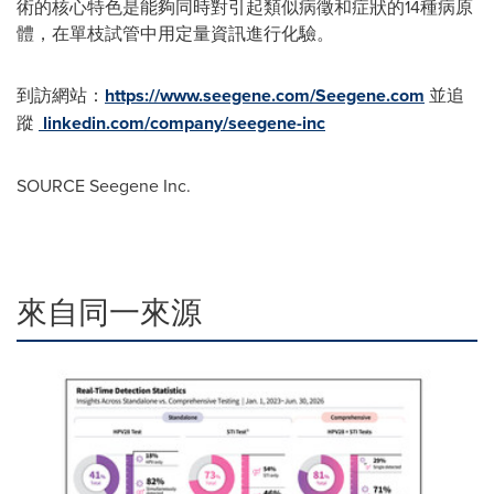
術的核心特色是能夠同時對引起類似病徵和症狀的14種病原
體，在單枝試管中用定量資訊進行化驗。
到訪網站：
https://www.seegene.com/
Seegene.com
並追
蹤
linkedin.com/company/seegene-inc
SOURCE Seegene Inc.
來自同一來源