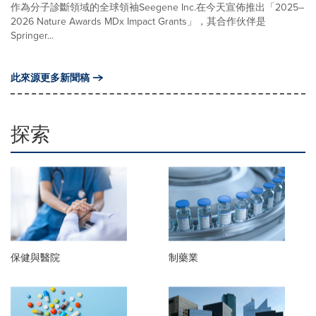
作為分子診斷領域的全球領袖Seegene Inc.在今天宣佈推出「2025–
2026 Nature Awards MDx Impact Grants」，其合作伙伴是
Springer...
此來源更多新聞稿
探索
保健與醫院
制藥業