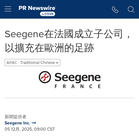
Accessibility Statement
Skip Navigation
Hamburger menu
Seegene在法國成立子公司，
以擴充在歐洲的足跡
APAC - Traditional Chinese
新聞提供者
Seegene Inc.
05 12月, 2025, 09:00 CST