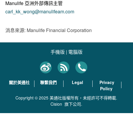
Manulife 亞洲外部傳訊主管
carl_kk_wong@manulifeam.com
消息來源: Manulife Financial Corporation
手機版
|
電腦版
關於美通社
聯繫我們
Legal
Privacy
Policy
Copyright © 2025 美通社版權所有，未經許可不得轉載.
Cision
旗下公司.