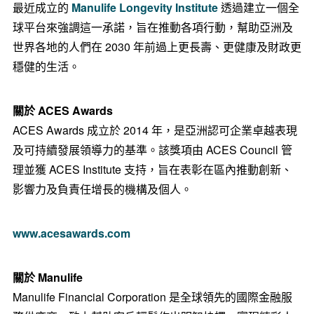
最近成立的
Manulife Longevity Institute
透過建立一個全
球平台來強調這一承諾，旨在推動各項行動，幫助亞洲及
世界各地的人們在 2030 年前過上更長壽、更健康及財政更
穩健的生活。
關於 ACES Awards
ACES Awards 成立於 2014 年，是亞洲認可企業卓越表現
及可持續發展領導力的基準。該獎項由 ACES Council 管
理並獲 ACES Institute 支持，旨在表彰在區內推動創新、
影響力及負責任增長的機構及個人。
www.acesawards.com
關於 Manulife
Manulife Financial Corporation 是全球領先的國際金融服