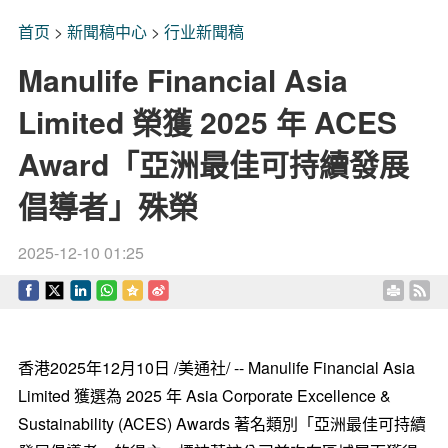
首页
>
新聞稿中心
>
行业新聞稿
Manulife Financial Asia
Limited 榮獲 2025 年 ACES
Award「亞洲最佳可持續發展
倡導者」殊榮
2025-12-10 01:25
香港
2025年12月10日
/美通社/ -- Manulife Financial Asia
Limited 獲選為 2025 年 Asia Corporate Excellence &
Sustainability (ACES) Awards 著名類別「亞洲最佳可持續