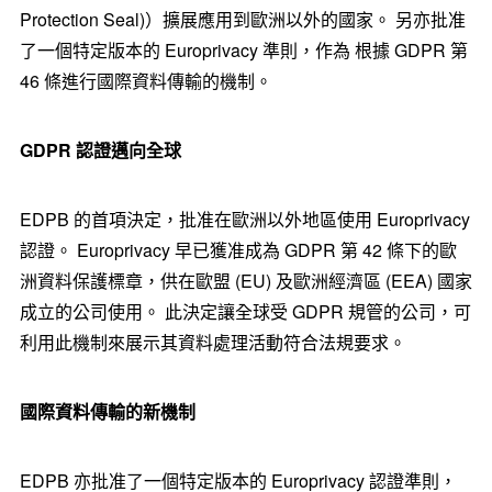
Protection Seal)）擴展應用到歐洲以外的國家。 另亦批准
了一個特定版本的 Europrivacy 準則，作為 根據 GDPR 第
46 條進行國際資料傳輸的機制。
GDPR 認證邁向全球
EDPB 的首項決定，批准在歐洲以外地區使用 Europrivacy
認證。 Europrivacy 早已獲准成為 GDPR 第 42 條下的歐
洲資料保護標章，供在歐盟 (EU) 及歐洲經濟區 (EEA) 國家
成立的公司使用。 此決定讓全球受 GDPR 規管的公司，可
利用此機制來展示其資料處理活動符合法規要求。
國際資料傳輸的新機制
EDPB 亦批准了一個特定版本的 Europrivacy 認證準則，