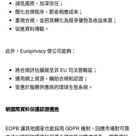
減低風險，加深信任；
簡化合規程序，節省相應成本；
重視合規，並把其轉化為競爭優勢及收益來源；
促進資料傳輸。
此外，Europrivacy 使公司能夠：
將合規評估擴展至非 EU 司法管轄區；
運用網上資源，輔助合規和認證；
受惠於服務供應商的環球生態系統。
朝國際資料保護認證邁進
EDPB 讓其他國家也能採用 GDPR 機制，回應市場對可靠