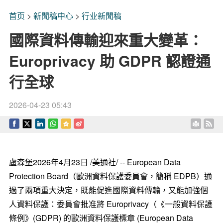
首页
>
新聞稿中心
>
行业新聞稿
國際資料傳輸迎來重大變革：
Europrivacy 助 GDPR 認證通
行全球
2026-04-23 05:43
盧森堡
2026年4月23日
/美通社/ -- European Data
Protection Board（歐洲資料保護委員會，簡稱 EDPB）通
過了兩項重大決定，既能促進國際資料傳輸，又能加強個
人資料保護：委員會批准將 Europrivacy（《一般資料保護
條例》(GDPR) 的歐洲資料保護標章 (European Data