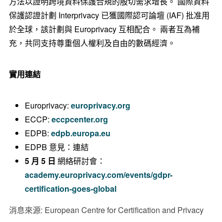
方法以證明跨境資料保護合規的殷切需求增長。 國際資料
保護認證計劃 Interprivacy 已獲國際認可論壇 (IAF) 批准用
於全球，該計劃與 Europrivacy 互相配合。 兩者互為補
充，共同支持尊重個人權利及自由的數碼經濟。
實用連結
Europrivacy:
europrivacy.org
ECCP:
eccpcenter.org
EDPB:
edpb.europa.eu
EDPB 意見：連結
5 月 5 日
網絡研討會：
academy.europrivacy.com/events/gdpr-
certification-goes-global
消息來源: European Centre for Certification and Privacy