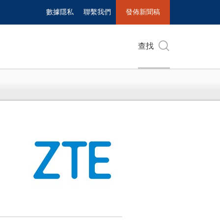
數據隱私
聯繫我們
發佈新聞稿
查找