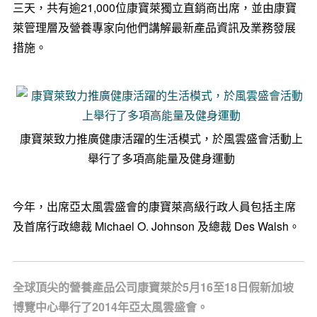
三天，共有逾21,000位康寶萊獨立直銷商出席，並由康寶
萊管理層及營養專家向他們講解最新產品資訊及業務發展
措施。
康寶萊致力推廣健康活躍的生活模式，於風雲盛會活動上
舉行了多項高能量及健身運動
今年，出席亞太風雲盛會的康寶萊高級行政人員包括主席
及首席行政總裁 Michael O. Johnson 及總裁 Des Walsh。
全球頂尖的營養產品公司康寶萊於5月16至18日假新加坡
博覽中心舉行了2014年亞太風雲盛會。