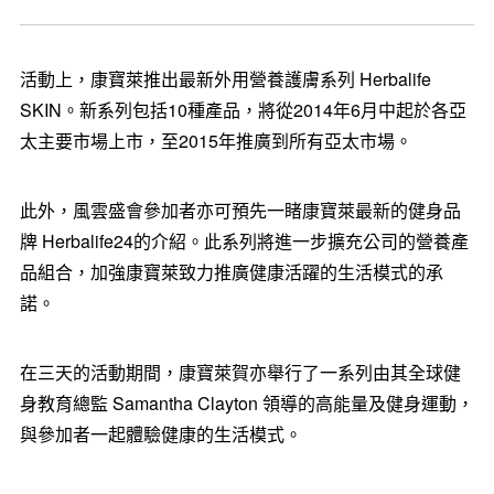
活動上，康寶萊推出最新外用營養護膚系列 Herbalife
SKIN。新系列包括10種產品，將從2014年6月中起於各亞
太主要市場上市，至2015年推廣到所有亞太市場。
此外，風雲盛會參加者亦可預先一睹康寶萊最新的健身品
牌 Herbalife24的介紹。此系列將進一步擴充公司的營養產
品組合，加強康寶萊致力推廣健康活躍的生活模式的承
諾。
在三天的活動期間，康寶萊賀亦舉行了一系列由其全球健
身教育總監 Samantha Clayton 領導的高能量及健身運動，
與參加者一起體驗健康的生活模式。