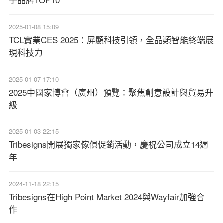
2025-01-08 15:09
TCL實業CES 2025：屏顯科技引領，全品類智能終端展
現科技力
2025-01-07 17:10
2025中國家博會（廣州）預覽：聚焦創意設計與貿易升
級
2025-01-03 22:15
Tribesigns開展獨家傢俱促銷活動，慶祝公司成立14週
年
2024-11-18 22:15
Tribesigns在High Point Market 2024與Wayfair加強合
作