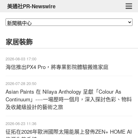
美通社PR-Newswire
家居裝飾
2026-08-03 17:00
海信推出PX4 Pro，將專業影院體驗搬進家庭
2026-07-28 20:50
Asian Paints 在 Nilaya Anthology 呈獻「Colour As
Continuum」----一場歷時一個月，深入探討色彩、物料
及收藏級設計的藝術之旅
2026-06-23 11:36
征拓在2026年歐洲國際太陽能展上發佈ZEN+ HOME AI