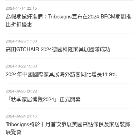
2024-11-14 22:15
為假期做好准備：Tribesigns宣布在2024 BFCM期間推
出折扣優惠
2024-10-25 17:00
高田GTCHAIR 2024德國科隆家具展圓滿成功
2024-10-22 15:00
2024年中國國際家具展海外訪客同比增長11.9%
2024-09-26 20:28
「秋季家居博覽2024」正式開幕
2024-09-24 21:15
Tribesigns將於十月首次參展美國高點傢俱及家居裝飾
展覽會