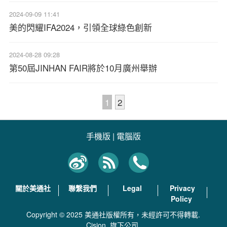
2024-09-09 11:41
美的閃耀IFA2024，引領全球綠色創新
2024-08-28 09:28
第50屆JINHAN FAIR將於10月廣州舉辦
1
2
手機版
|
電腦版
關於美通社
聯繫我們
Legal
Privacy
Policy
Copyright © 2025 美通社版權所有，未經許可不得轉載.
Cision
旗下公司.