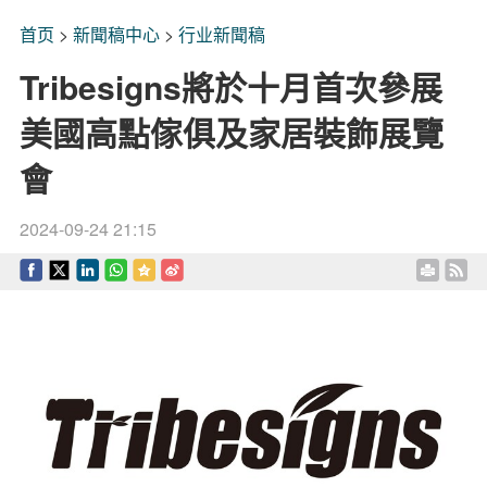
首页
>
新聞稿中心
>
行业新聞稿
Tribesigns將於十月首次參展
美國高點傢俱及家居裝飾展覽
會
2024-09-24 21:15