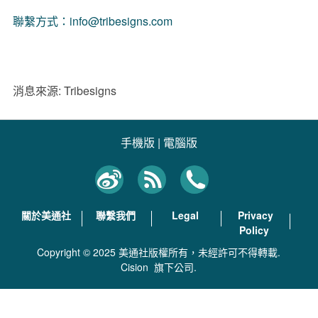
聯繫方式：info@tribesigns.com
消息來源: Tribesigns
手機版
|
電腦版
關於美通社
聯繫我們
Legal
Privacy
Policy
Copyright © 2025 美通社版權所有，未經許可不得轉載.
Cision
旗下公司.