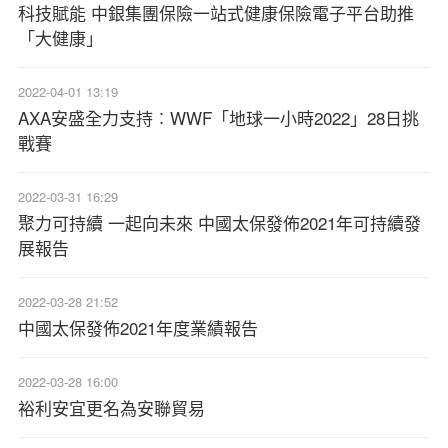
科技賦能 中銀集團保險一站式健康保險電子平台助推
「大健康」
2022-04-01 13:19
AXA安盛全力支持︰WWF「地球一小時2022」28日挑
戰賽
2022-03-31 16:29
聚力可持續 一起向未來 中國太保發佈2021年可持續發
展報告
2022-03-28 21:52
中國太保發佈2021年度業績報告
2022-03-28 16:00
裕利安宜更名為安聯貿易