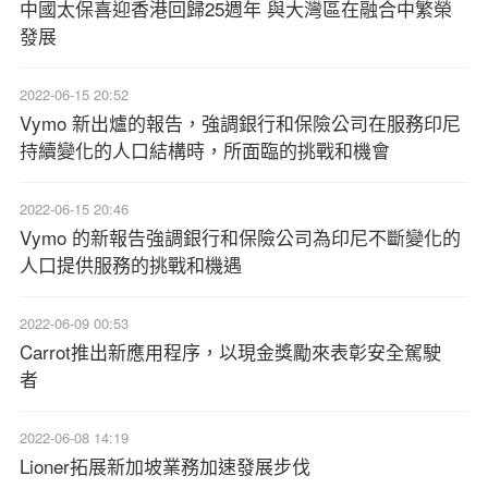
中國太保喜迎香港回歸25週年 與大灣區在融合中繁榮
發展
2022-06-15 20:52
Vymo 新出爐的報告，強調銀行和保險公司在服務印尼
持續變化的人口結構時，所面臨的挑戰和機會
2022-06-15 20:46
Vymo 的新報告強調銀行和保險公司為印尼不斷變化的
人口提供服務的挑戰和機遇
2022-06-09 00:53
Carrot推出新應用程序，以現金獎勵來表彰安全駕駛
者
2022-06-08 14:19
Lioner拓展新加坡業務加速發展步伐