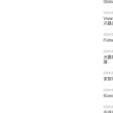
Glob
2024-0
Vie
示器
2024-0
For
2024-0
大膽奢
展
2024-0
安智
2024-0
Ill
2024-0
全球