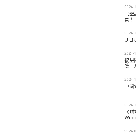
2024-1
【聖誕
奏！
2024-1
U 
2024-1
復星
獎」
2024-1
中國
2024-1
《財富
Wome
2024-0