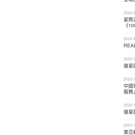
2024-0
星際
《10
2024-0
REA
2023-1
復星
2023-1
中國
服務
2023-1
復星
2023-1
東亞銀行