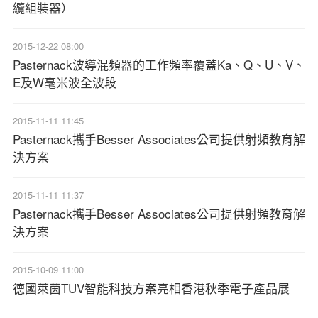
纜組裝器）
2015-12-22 08:00
Pasternack波導混頻器的工作頻率覆蓋Ka、Q、U、V、
E及W毫米波全波段
2015-11-11 11:45
Pasternack攜手Besser Associates公司提供射頻教育解
決方案
2015-11-11 11:37
Pasternack攜手Besser Associates公司提供射頻教育解
決方案
2015-10-09 11:00
德國萊茵TUV智能科技方案亮相香港秋季電子產品展