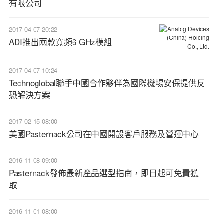
有限公司
2017-04-07 20:22
ADI推出兩款寬頻6 GHz模組
2017-04-07 10:24
Technoglobal聯手中國合作夥伴為國際機場安保提供反
恐解決方案
2017-02-15 08:00
美國Pasternack公司在中國開設客戶服務及營運中心
2016-11-08 09:00
Pasternack發佈最新產品選型指南，即日起可免費獲
取
2016-11-01 08:00