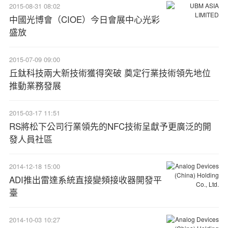
2015-08-31 08:02
中國光博會（CIOE）今日會展中心光彩
盛放
2015-07-09 09:00
丘鈦科技兩大新技術獲得突破 奠定行業技術領先地位
推動業務發展
2015-03-17 11:51
RS將松下公司行業領先的NFC技術呈獻予更廣泛的開
發人員社區
2014-12-18 15:00
ADI推出雷達系統直接變頻接收器開發平
臺
2014-10-03 10:27