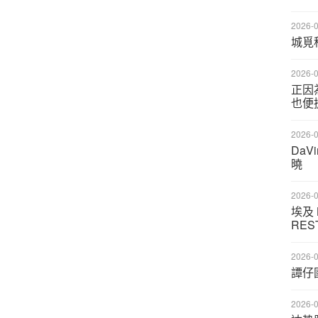
2026-0
城覓
2026-0
正因
也便
2026-0
DaV
曉
2026-0
埃及 K
RES
2026-0
譚仔
2026-0