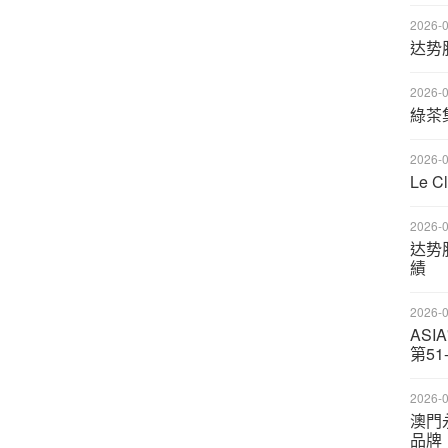
2026-0
达势股
2026-0
綠茶
2026-0
Le 
2026-0
达势股
績
2026-0
ASI
第51
2026-0
澳門
品牌