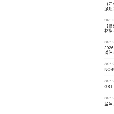
《四
掀起
2026-0
【世
林指
2026-0
20
滿信
2026-0
NO
2026-0
GS
2026-0
鲨鱼