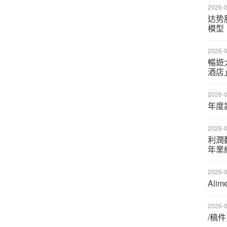
2026-0
达势
模型
2026-0
暢遊
酒店
2026-0
年度
2026-0
利潤
年業
2026-0
Ali
2026-0
/稿件更