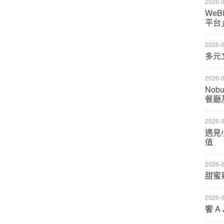
2026-0
We
平台
2026-0
多元
2026-0
Nob
餐廳
2026-0
遇見
值
2026-0
甜蜜
2026-0
饗 A