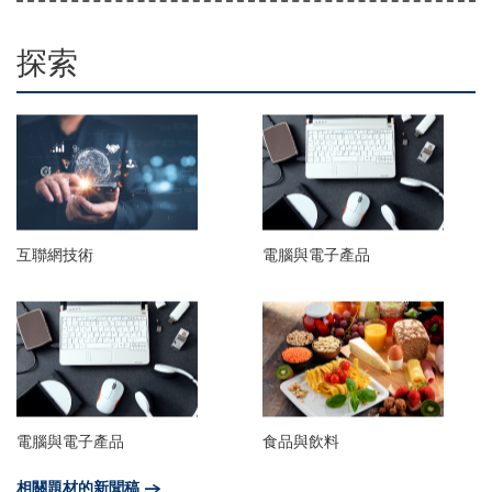
探索
互聯網技術
電腦與電子產品
電腦與電子產品
食品與飲料
相關題材的新聞稿