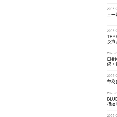
2026-0
三一
2026-0
TE
及資
2026-0
EN
統，
2026-0
華為
2026-0
BL
持續
2026-0