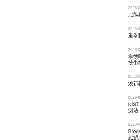
2026-0
派能
2026-0
重拳
2026-0
寧德
技術
2026-0
煥新
2026-0
KIS
測站
2026-0
Bro
能發