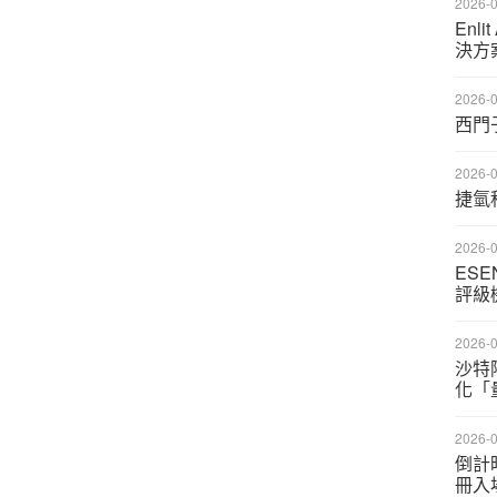
2026-0
Enl
決方
2026-0
西門
2026-0
捷氫
2026-0
ES
評級
2026-0
沙特
化「
2026-0
倒計
冊入