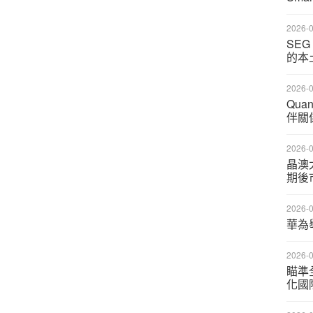
2026-0
SE
的本
2026-0
Qu
伴關
2026-0
晶澳
期後
2026-0
華為
2026-0
瞄準
化國