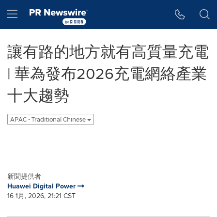
Accessibility Statement
Skip Navigation
Hamburger menu
讓有路的地方就有高質量充電
| 華為發布2026充電網絡產業
十大趨勢
APAC - Traditional Chinese
新聞提供者
Huawei Digital Power
16 1月, 2026, 21:21 CST