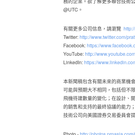
務的企業。欲了解更多聯合技術
@UTC。
有關更多公司信息，請瀏覽
http:
Twitter:
http://www.twitter.com/pra
Facebook:
https://www.facebook.
YouTube:
http://www.youtube.co
LinkedIn:
https://www.linkedin.c
本新聞稿包含有關未來的商業機
可能與預期大不相同，包括但不
飛機待建數量的變化；在設計、
的銷售和支持的最終協議的能力
技術公司向美國證券交易委員會
Photo -
http://photos.prnasia.c