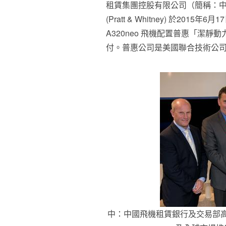
租賃集團控股有限公司（簡稱：中國
(Pratt & Whitney)
於2015年6月1
A320neo 飛機配置普惠「潔靜動
付。普惠公司是美國聯合技術公司
中：中國飛機租賃銀行及交易部