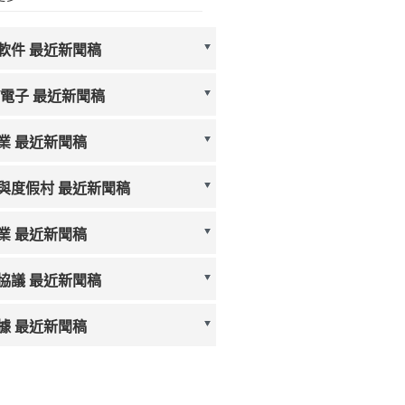
軟件 最近新聞稿
/電子 最近新聞稿
業 最近新聞稿
與度假村 最近新聞稿
業 最近新聞稿
協議 最近新聞稿
據 最近新聞稿