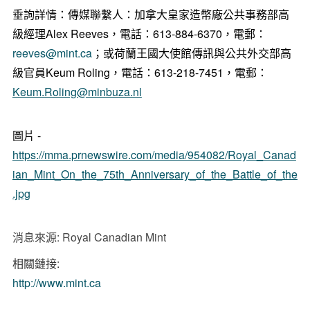
垂詢詳情：傳媒聯繫人：加拿大皇家造幣廠公共事務部高
級經理Alex Reeves，電話：613-884-6370，電郵：
reeves@mint.ca
；或荷蘭王國大使館傳訊與公共外交部高
級官員Keum Roling，電話：613-218-7451，電郵：
Keum.Roling@minbuza.nl
圖片 -
https://mma.prnewswire.com/media/954082/Royal_Canad
ian_Mint_On_the_75th_Anniversary_of_the_Battle_of_the
.jpg
消息來源: Royal Canadian Mint
相關鏈接:
http://www.mint.ca