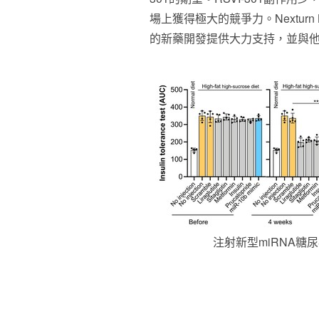
場上獲得極大的競爭力。Nexturn 
的新藥開發提供大力支持，並與
注射新型miRNA