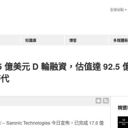
全球站點
知識庫
博客
多媒體新
17.5 億美元 D 輪融資，估值達 92.
時代
精選
-- Saronic Technologies 今日宣佈，已完成 17.5 億