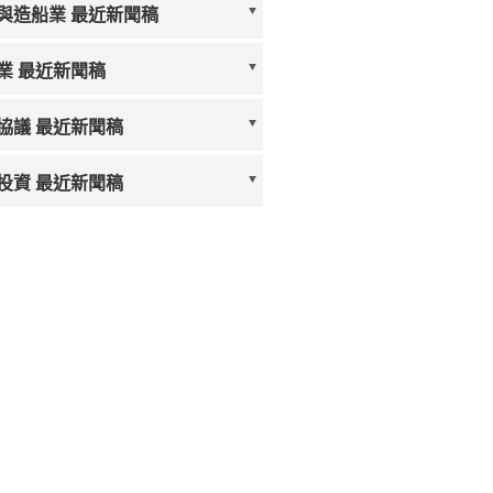
與造船業 最近新聞稿
業 最近新聞稿
協議 最近新聞稿
投資 最近新聞稿