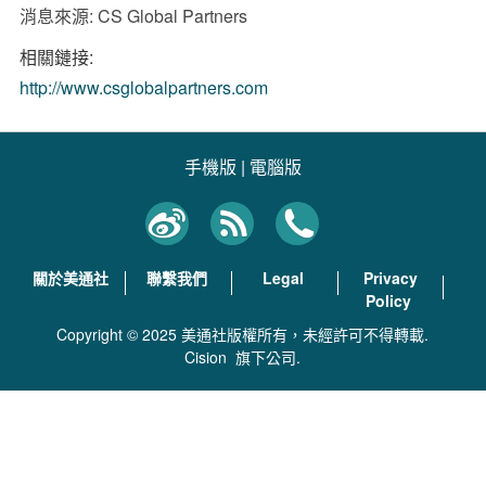
消息來源: CS Global Partners
相關鏈接:
http://www.csglobalpartners.com
手機版
|
電腦版
關於美通社
聯繫我們
Legal
Privacy
Policy
Copyright © 2025 美通社版權所有，未經許可不得轉載.
Cision
旗下公司.