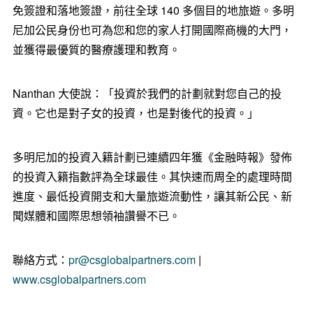
免簽證和落地簽證，前往全球 140 多個目的地旅遊。多明
尼加公民身份也可為您和您的家人打開國際商機的大門，
並獲得最優質的醫療護理和教育。
Nanthan 大使說：「投資於我們的計劃就對您自己的投
資。它也是對子女的投資，也是對後代的投資。」
多明尼加的投資入籍計劃已連續四年獲《金融時報》發佈
的投資入籍指數評為全球最佳。其快速而周全的處理時間
進度、最低投資開支和大量旅遊流動性，讓其新公民、新
聞媒體和國際思想領袖讚譽不已。
聯絡方式：
pr@csglobalpartners.com
|
www.csglobalpartners.com