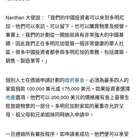
Nanthan 大使說：「我們的中國投資者可以來到多明尼
加，他們可以來訪、可以留下，也可以購買物業及經營。
事實上，我們的計劃從一開始就具有非常強大的中國基
礎，因此我們正在多明尼加發展一個非常健康的華人社
區。很多中國投資者都參與多明尼加的業務，包括建築、
銷售、製造業等。」
個別人士在透過申請計劃的
政府基金
，必須為最多四人的
家庭捐款 100,000 美元或 175,000 美元。如果投資者選擇
地產
選項，他們可以 200,000 美元的價格擁有島上豪華生
態旅遊物業的一部分。多明尼加對家庭的著重亦允許父
母、祖父母和兄弟姐妹同時納入申請中。
一旦通過所有審批程序，如申請者成功，他們便可以享受