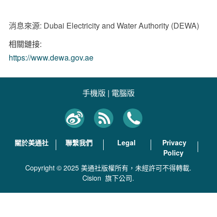
消息來源: Dubai Electricity and Water Authority (DEWA)
相關鏈接:
https://www.dewa.gov.ae
手機版
|
電腦版
關於美通社
聯繫我們
Legal
Privacy
Policy
Copyright © 2025 美通社版權所有，未經許可不得轉載.
Cision
旗下公司.