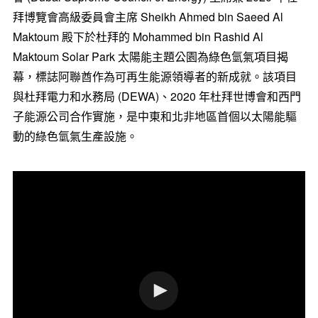
拜博覽會高級委員會主席 Sheikh Ahmed bin Saeed Al
Maktoum 殿下於杜拜的 Mohammed bin
Rashid Al
Maktoum Solar Park
太陽能主題公園為綠色氫氣項目揭
幕，標誌阿聯酋作為可再生能源領導者的新成就。該項目
與杜拜電力和水務局 (DEWA)、2020 年杜拜世博會和西門
子能源公司合作實施，是中東和北非地區首個以太陽能驅
動的綠色氫氣生產設施。