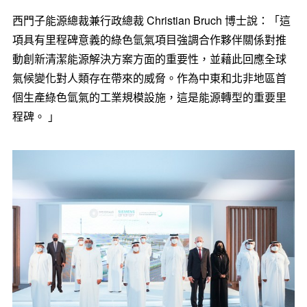
西門子能源總裁兼行政總裁 Christian Bruch 博士說：「這
項具有里程碑意義的綠色氫氣項目強調合作夥伴關係對推
動創新清潔能源解決方案方面的重要性，並藉此回應全球
氣候變化對人類存在帶來的威脅。作為中東和北非地區首
個生產綠色氫氣的工業規模設施，這是能源轉型的重要里
程碑。 」