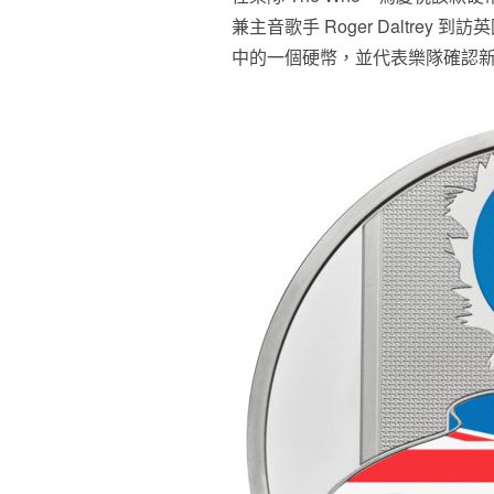
兼主音歌手 Roger Daltrey
中的一個硬幣，並代表樂隊確認