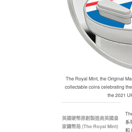
The Royal Mint, the Original Ma
collectable coins celebrating th
the 2021 U
T
英國硬幣原創製造商英國皇
系
家鑄幣局 (The Royal Mint)
和