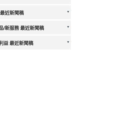
 最近新聞稿
品/新服務 最近新聞稿
利益 最近新聞稿