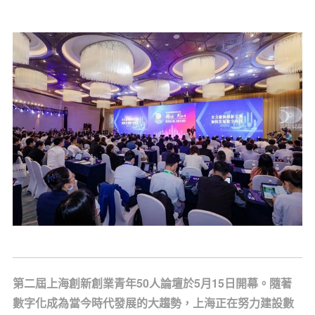
第二屆上海創新創業青年50人論壇於5月15日開幕。隨著
數字化成為當今時代發展的大趨勢，上海正在努力建設數