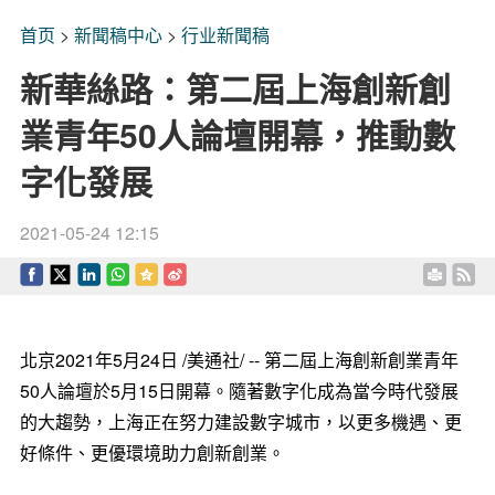
首页
>
新聞稿中心
>
行业新聞稿
新華絲路：第二屆上海創新創
業青年50人論壇開幕，推動數
字化發展
2021-05-24 12:15
北京2021年5月24日 /美通社/ -- 第二屆上海創新創業青年
50人論壇於5月15日開幕。隨著數字化成為當今時代發展
的大趨勢，上海正在努力建設數字城市，以更多機遇、更
好條件、更優環境助力創新創業。