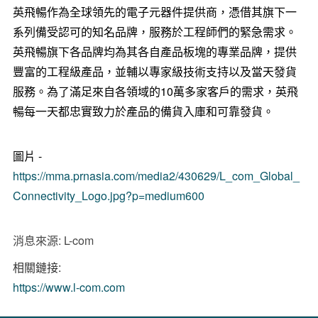
英飛暢作為全球領先的電子元器件提供商，憑借其旗下一
系列備受認可的知名品牌，服務於工程師們的緊急需求。
英飛暢旗下各品牌均為其各自產品板塊的專業品牌，提供
豐富的工程級產品，並輔以專家級技術支持以及當天發貨
服務。為了滿足來自各領域的10萬多家客戶的需求，英飛
暢每一天都忠實致力於產品的備貨入庫和可靠發貨。
圖片 -
https://mma.prnasia.com/media2/430629/L_com_Global_
Connectivity_Logo.jpg?p=medium600
消息來源: L-com
相關鏈接:
https://www.l-com.com