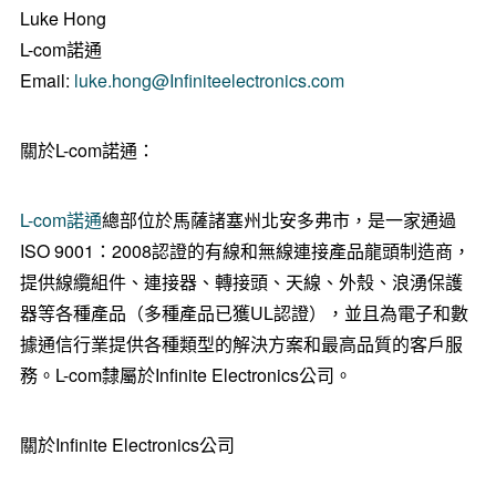
Luke Hong
L-com諾通
Email:
luke.hong@Infiniteelectronics.com
關於L-com諾通：
L-com諾通
總部位於馬薩諸塞州北安多弗市，是一家通過
ISO 9001：2008認證的有線和無線連接產品龍頭制造商，
提供線纜組件、連接器、轉接頭、天線、外殼、浪湧保護
器等各種產品（多種產品已獲UL認證），並且為電子和數
據通信行業提供各種類型的解決方案和最高品質的客戶服
務。L-com隸屬於Infinite Electronics公司。
關於Infinite Electronics公司