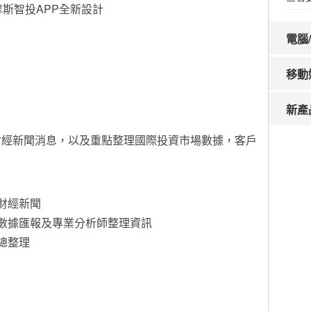
摩斯智投APP全新設計
電腦
移動
新產
財經新聞消息，以及重點整理國際投資市場數據，客戶
財經新聞
數據匯報及專業分析師整理資訊
總整理