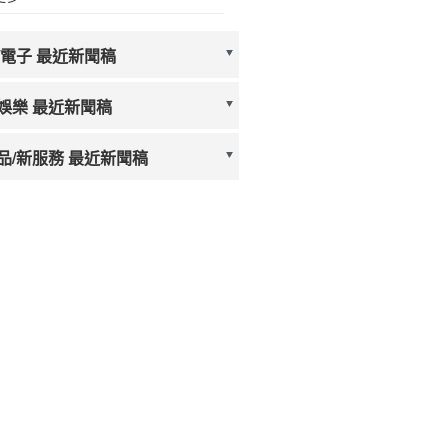
/電子 最近新聞稿
娛樂 最近新聞稿
品/新服務 最近新聞稿