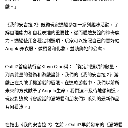
戲。」
《我的安吉拉 2》鼓勵玩家通過參加一系列趣味活動，了
解自理能力和自我表達的重要性，從而體驗友誼的神奇魔
力。通過使用各種定制選項，玩家可以按照自己的喜好給
Angela穿衣服、做頭發和化妝，並裝飾她的公寓。
Outfit7首席執行官Xinyu Qian稱：「從定制選項的數量，
到高質量的藝術和游戲設計，我們的《我的安吉拉 2》游
戲正在突破手機游戲的極限。在這款游戲中，我們以前所
未來的方式賦予了Angela生命，我們迫不及待地想知道，
玩家對這款《會說話的湯姆貓和朋友們》系列的最新作品
有何看法。」
在推出《我的安吉拉 2》之前，Outfit7早前發布的《湯姆貓