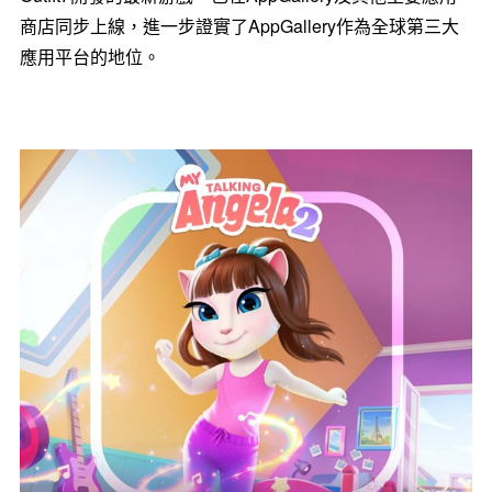
商店同步上線，進一步證實了AppGallery作為全球第三大
應用平台的地位。