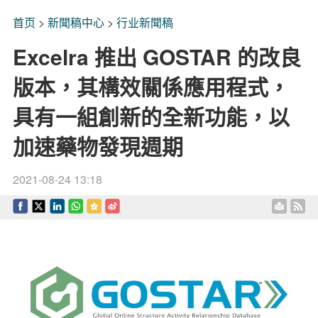
首页
>
新聞稿中心
>
行业新聞稿
Excelra 推出 GOSTAR 的改良
版本，其構效關係應用程式，
具有一組創新的全新功能，以
加速藥物發現週期
2021-08-24 13:18