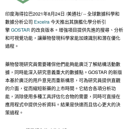
印度海得拉巴2021年8月24日 /美通社/ -- 全球數據科學和
數據分析公司
Excelra
今天推出其旗艦化學分析引
擎
GOSTAR
的改良版本。增強項目提供先進的搜尋、分析
和可視覺功能，讓藥物發現科學家能加速識別和潛在優化
過程。
藥物發現研究員需要確保他們能夠能廣泛了解結構活動數
據，同時能深入研究意義重大的數據點。GOSTAR 的新版
本基於廣泛的用戶意見而重新構思，可為研究員提供直觀
的介面，從而縮短新藥的上市時間。它結合各項分析功
能，消除使用多種工具評估化合物的需要，同時可直接在
應用程式中提供分析資料。結果是快速而且信心更大的決
策過程。