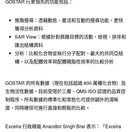
GOSTAR 行業領先的功能包括：
進階搜尋：憑藉動態、靈活和互動的搜尋功能，更快
獲得分析資料
SAR View：根據針對興趣目標的活動，檢視、排序和
匯出結構資料
分析：比較化合物並執行分子配對、最大的共同亞結
構，以及配體效率與配體親脂性效率的比較分析
GOSTAR 的所有數據（現在包括超過 800 萬種化合物）及
生物活性數據，目前受限於三層、QMS-ISO 認證的品質控
制程序。所有數據的標準化和常態化可提供額外的清晰
度，同時確保可進行直接和輕鬆的比較。
Excelra 行政總裁 Anandbir Singh Brar 表示：「Excelra