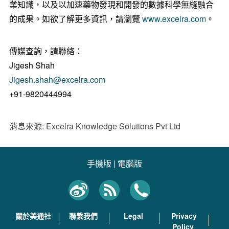
業知識，以及以加速藥物發現和開發的數據科學無縫融合
的成果。如欲了解更多資訊，請瀏覽
www.excelra.com
。
傳媒查詢，請聯絡：
Jigesh Shah
Jigesh.shah@excelra.com
+91-9820444994
消息來源: Excelra Knowledge Solutions Pvt Ltd
手機版
|
電腦版
關於美通社
聯繫我們
Legal
Privacy
Policy