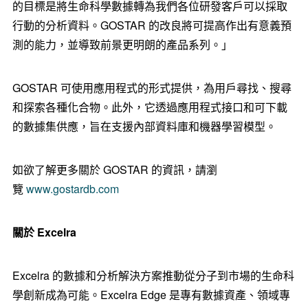
的目標是將生命科學數據轉為我們各位研發客戶可以採取
行動的分析資料。GOSTAR 的改良將可提高作出有意義預
測的能力，並導致前景更明朗的產品系列。」
GOSTAR 可使用應用程式的形式提供，為用戶尋找、搜尋
和探索各種化合物。此外，它透過應用程式接口和可下載
的數據集供應，旨在支援內部資料庫和機器學習模型。
如欲了解更多關於 GOSTAR 的資訊，請瀏
覽
www.gostardb.com
關於
Excelra
Excelra 的數據和分析解決方案推動從分子到市場的生命科
學創新成為可能。Excelra Edge 是專有數據資產、領域專