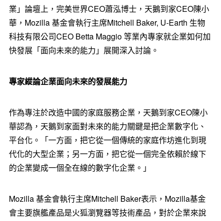
業」論壇上，完美世界CEO蕭泓博士，天鵝到家CEO陳小
華，Mozilla 基金會執行主席Mitchell Baker, U-Earth 生物
科技有限公司CEO Betta Maggio 等業內專家就企業如何加
快發展「面向未來的能力」展開深入討論。
專家縱論企業面向未來的發展能力
作為專注於改造中國的家庭服務企業，天鵝到家CEO陳小
華認為，天鵝到家面對未來的能力關鍵是把企業數字化、
平台化。「一方面，把它從一個傳統的家庭作坊進化到現
代化的大型企業；另一方面，把它從一個完全依賴於線下
的企業變成一個全在線的數字化企業。」
Mozilla 基金會執行主席Mitchell Baker表示，Mozilla基金
會主要旗艦產品是火狐瀏覽器等技術產品，對於企業來說