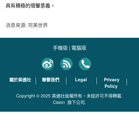
具有積極的借鑒意義。
消息來源: 完美世界
手機版
|
電腦版
關於美通社
聯繫我們
Legal
Privacy
Policy
Copyright © 2025 美通社版權所有，未經許可不得轉載.
Cision
旗下公司.