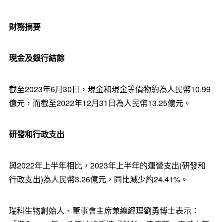
財務摘要
現金及銀行結餘
截至2023年6月30日，現金和現金等價物約為人民幣10.99
億元，而截至2022年12月31日為人民幣13.25億元。
研發和行政支出
與2022年上半年相比，2023年上半年的運營支出(研發和
行政支出)為人民幣3.26億元，同比減少約24.41%。
瑞科生物創始人、董事會主席兼總經理劉勇博士表示：