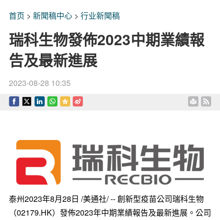
首页
>
新聞稿中心
>
行业新聞稿
瑞科生物發佈2023中期業績報
告及最新進展
2023-08-28 10:35
泰州
2023年8月28日
/美通社/ -- 創新型疫苗公司瑞科生物
（02179.HK）發佈2023年中期業績報告及最新進展。公司