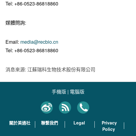
Tel: +86-0523-86818860
媒體問詢:
Email:
media@recbio.cn
Tel: +86-0523-86818860
消息來源: 江蘇瑞科生物技术股份有限公司
手機版
|
電腦版
關於美通社
聯繫我們
Legal
Privacy
Policy