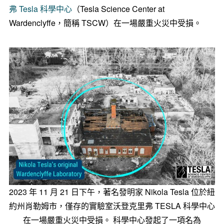
弗 Tesla 科學中心
（Tesla Science Center at
Wardenclyffe，簡稱 TSCW）在一場嚴重火災中受損。
2023 年 11 月 21 日下午，著名發明家 Nikola Tesla 位於紐
約州肖勒姆市，僅存的實驗室沃登克里弗 TESLA 科學中心
在一場嚴重火災中受損。 科學中心發起了一項名為