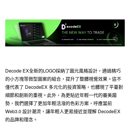
Decode EX
全新的
LOGO
採納了圖元風格設計，通過精巧
的小方塊等微型圖案的組合，提升了整體視覺效果。這不
僅代表了
DecodeEX
多元化的投資策略，也體現了平臺對
細節和創新的重視。此外，為更貼近年輕一代的審美趨
勢，我們選擇了更加年輕活潑的色彩方案，呼應當前
Web3.0
設計潮流，讓年輕人更易接近並理解
DecodeEX
的品牌和理念。