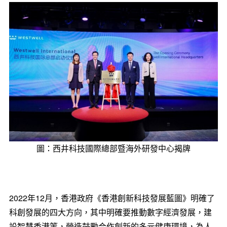
圖：西井科技國際總部暨海外研發中心揭牌
2022年12月，香港政府《香港創新科技發展藍圖》明確了
科創發展的四大方向，其中明確要推動數字經濟發展，建
設智慧香港等，營造鼓勵合作創新的多元健康環境，為人