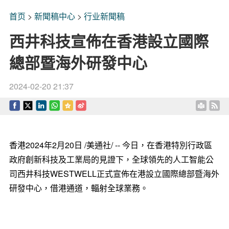
首页
>
新聞稿中心
>
行业新聞稿
西井科技宣佈在香港設立國際
總部暨海外研發中心
2024-02-20 21:37
香港
2024年2月20日
/美通社/ -- 今日，在香港特別行政區
政府創新科技及工業局的見證下，全球領先的人工智能公
司西井科技WESTWELL正式宣佈在港設立國際總部暨海外
研發中心，借港通道，輻射全球業務。