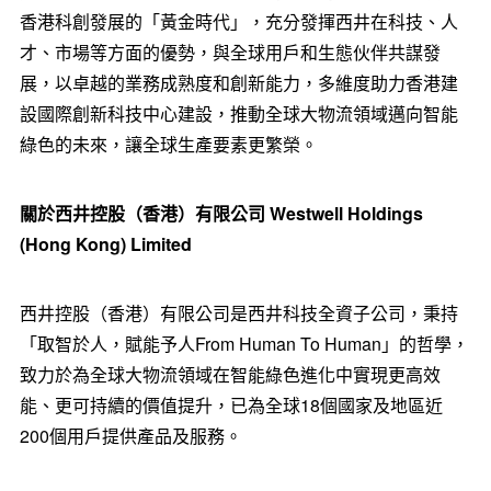
香港科創發展的「黃金時代」，充分發揮西井在科技、人
才、市場等方面的優勢，與全球用戶和生態伙伴共謀發
展，以卓越的業務成熟度和創新能力，多維度助力香港建
設國際創新科技中心建設，推動全球大物流領域邁向智能
綠色的未來，讓全球生產要素更繁榮。
關於西井控股（香港）有限公司
Westwell Holdings
(
Hong Kong
) Limited
西井控股（香港）有限公司是西井科技全資子公司，秉持
「取智於人，賦能予人From Human To Human」的哲學，
致力於為全球大物流領域在智能綠色進化中實現更高效
能、更可持續的價值提升，已為全球18個國家及地區近
200個用戶提供產品及服務。