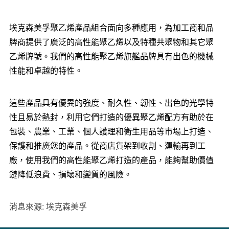
埃克森美孚聚乙烯產品組合面向多種應用，為加工商和品
牌商提供了廣泛的高性能聚乙烯以及特種共聚物和其它聚
乙烯牌號。我們的高性能聚乙烯旗艦品牌具有出色的機械
性能和卓越的特性。
這些產品具有優異的強度、耐久性、韌性、出色的光學特
性且易於熱封，利用它們打造的優異聚乙烯配方有助於在
包裝、農業、工業、個人護理和衛生用品等市場上打造、
保護和推廣您的產品。從商店貨架到收割、運輸再到工
廠，使用我們的高性能聚乙烯打造的產品，能夠幫助價值
鏈降低浪費、損壞和變質的風險。
消息來源: 埃克森美孚