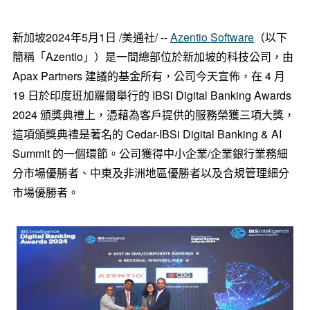
新加坡
2024年5月1日
/美通社/ --
Azentio Software
（以下
簡稱「Azentio」）是一間總部位於新加坡的科技公司，由
Apax Partners 建議的基金所有，公司今天宣佈，在 4 月
19 日於印度班加羅爾舉行的 IBSi Digital Banking Awards
2024 頒獎典禮上，憑藉為客戶提供的服務榮獲三項大獎，
這項頒獎典禮是著名的 Cedar-IBSi Digital Banking & AI
Summit 的一個環節。公司獲得中小企業/企業銀行業務細
分市場優勝者、中東及非洲地區優勝者以及合規管理細分
市場優勝者。