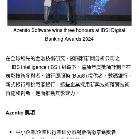
Azentio Software wins three honours at IBSi Digital
Banking Awards 2024
在全球領先的金融技術研究、顧問和新聞分析公司之
一 IBS intelligence (IBSi) 組織下，這項年度獎項計劃旨在
表彰技術參與者、銀行即服務 (BaaS) 提供者、數碼銀行、
新式銀行和挑戰者銀行，這些企業採用新興技術落實技術
實施和創新，進而推動其影響力。
Azentio
獎項
中小企業/企業銀行業細分市場數碼徽章獲獎者