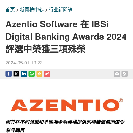
首页
>
新聞稿中心
>
行业新聞稿
Azentio Software 在 IBSi
Digital Banking Awards 2024
評選中榮獲三項殊榮
2024-05-01 19:23
因其在不同領域和地區為金融機構提供的持續價值而備受
業界矚目