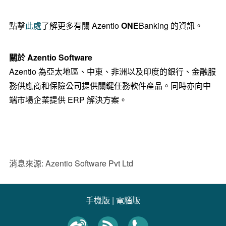
點擊
此處
了解更多有關 Azentio
ONE
Banking 的資訊。
關於
Azentio Software
Azentio 為亞太地區、中東、非洲以及印度的銀行、金融服
務供應商和保險公司提供關鍵任務軟件產品。同時亦向中
端市場企業提供 ERP 解決方案。
消息來源: Azentio Software Pvt Ltd
手機版
|
電腦版