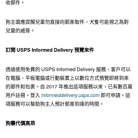
收郵件。
狗主還應提醒兒童勿直接向郵差取件，犬隻可能視之為對
兒童的威脅。
訂閱 USPS Informed Delivery 預覽來件
透過使用免費的 USPS Informed Delivery 服務，客戶可以
在電腦、平板電腦或行動裝置上以數位方式預覽即將到來
的郵件和包裹。自 2017 年推出這項服務以來，已有數百萬
用戶註冊。登入
informeddelivery.usps.com
即可申請。這
項服務可以幫助狗主人預計郵差到達的時間。
狗襲代價高昂