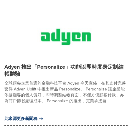
Adyen 推出「Personalize」功能以即時度身定制結
帳體驗
全球頂尖企業首選的金融科技平台 Adyen 今天宣佈，在其支付完善
套件 Adyen Uplift 中推出新品 Personalize。 Personalize 讓企業能
依據顧客的個人偏好，即時調整結帳頁面，不僅方便顧客付款，亦
為商戶節省處理成本。 Personalize 的推出，完美承接自...
此來源更多新聞稿