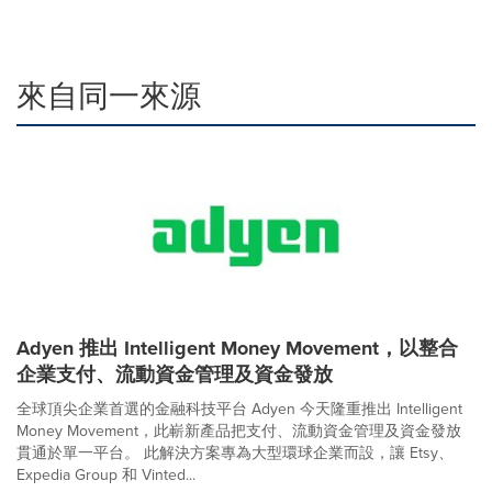
來自同一來源
Adyen 推出 Intelligent Money Movement，以整合
企業支付、流動資金管理及資金發放
全球頂尖企業首選的金融科技平台 Adyen 今天隆重推出 Intelligent
Money Movement，此嶄新產品把支付、流動資金管理及資金發放
貫通於單一平台。 此解決方案專為大型環球企業而設，讓 Etsy、
Expedia Group 和 Vinted...