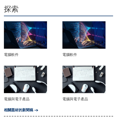
探索
電腦軟件
電腦軟件
電腦與電子產品
電腦與電子產品
相關題材的新聞稿