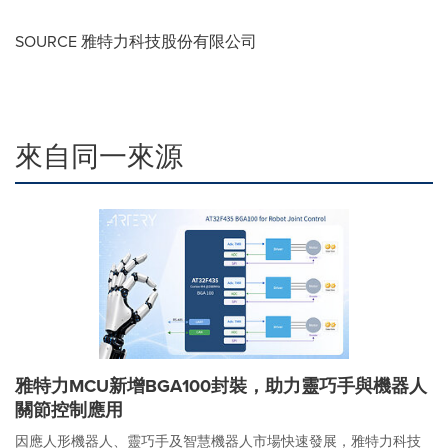
SOURCE 雅特力科技股份有限公司
來自同一來源
雅特力MCU新增BGA100封裝，助力靈巧手與機器人
關節控制應用
因應人形機器人、靈巧手及智慧機器人市場快速發展，雅特力科技