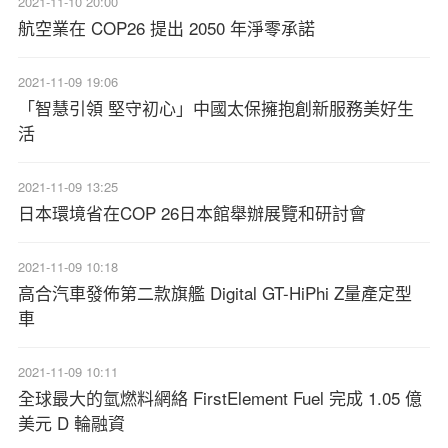
2021-11-10 20:00
航空業在 COP26 提出 2050 年淨零承諾
2021-11-09 19:06
「智慧引領 堅守初心」中國太保擁抱創新服務美好生
活
2021-11-09 13:25
日本環境省在COP 26日本館舉辦展覽和研討會
2021-11-09 10:18
高合汽車發佈第二款旗艦 Digital GT-HiPhi Z量產定型
車
2021-11-09 10:11
全球最大的氫燃料網絡 FirstElement Fuel 完成 1.05 億
美元 D 輪融資