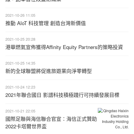
2021-10-26 11:05
推動 AIoT 科技管理 創造台灣新價值
2021-10-25 20:28
港華燃氣宣佈獲得Affinity Equity Partners的策略投資
2021-10-25 14:35
新的全球聯盟將促進旅遊業向淨零轉型
2021-10-24 12:23
2021年聯合國日 影譜科技積極踐行可持續發展目標
2021-10-21 22:05
國際足聯與海信聯合官宣：海信正式贊助
2022卡塔爾世界盃