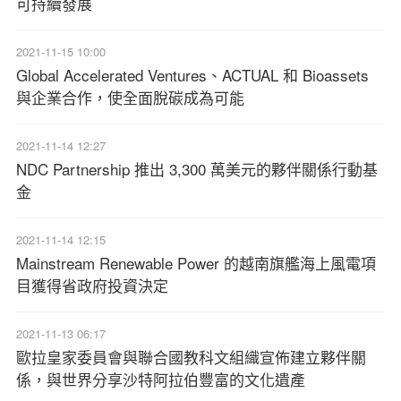
可持續發展
2021-11-15 10:00
Global Accelerated Ventures、ACTUAL 和 Bioassets
與企業合作，使全面脫碳成為可能
2021-11-14 12:27
NDC Partnership 推出 3,300 萬美元的夥伴關係行動基
金
2021-11-14 12:15
Mainstream Renewable Power 的越南旗艦海上風電項
目獲得省政府投資決定
2021-11-13 06:17
歐拉皇家委員會與聯合國教科文組織宣佈建立夥伴關
係，與世界分享沙特阿拉伯豐富的文化遺產