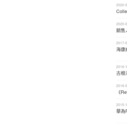
2020-0
Colle
2020-0
銷售
2017-0
海康
2016-1
古根
2016-0
《Re
2015-1
華為