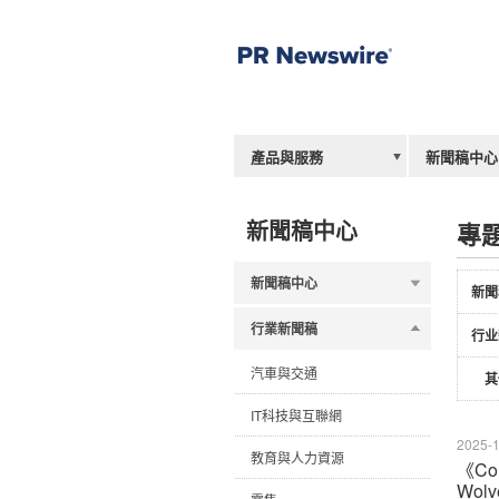
產品與服務
新聞稿中心
新聞稿中心
專
新聞稿中心
新聞
行業新聞稿
行业
汽車與交通
其
IT科技與互聯網
2025-1
教育與人力資源
《Cou
Wol