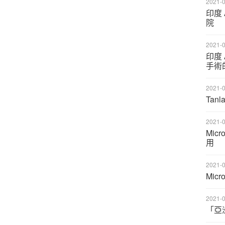
2021-0
印度 
院
2021-0
印度 
手術
2021-0
Tan
2021-0
Mic
用
2021-0
Mic
2021-0
「亞