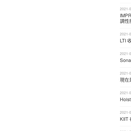
2021-0
IMP
調性
2021-0
LTI
2021-0
Son
2021-0
現在是
2021-0
Hoi
2021-0
KI