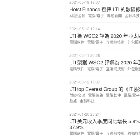
2021-05-19 19:07
Hoist Finance 選擇 LT
財經/金融
電腦/電子
專題新聞
金融科技
2021-05-12 12:14
LTI 獲 WSO2 評為 2020
電腦軟件
電腦/電子
互聯網技術
外包服
2021-05-11 20:28
LTI 榮獲 WSO2 評選為 20
電腦軟件
電腦/電子
互聯網技術
外包服
2021-03-12 15:07
LTI top Everest Group 的《
財經/金融
電腦網路
電腦軟件
電腦/電子
數據
金融科技
2021-01-20 23:24
LTI 美元收入季度同比增長 5.
37.9%
電腦軟件
電腦/電子
互聯網技術
移動娛