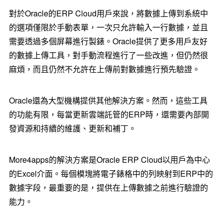
對於Oracle的ERP Cloud用戶來說，將數據上傳到系統中
的選項僅限於手動表單，一次只允許輸入一行數據，並且
需要透過多個屏幕進行製錶。Oracle提供了更多用戶友好
的數據上傳工具，對手動流程進行了一些改進，但仍然很
麻煩，而且仍然不允許在上傳前對數據進行預先驗證。
Oracle還為大型機構提供其他解決方案。然而，這些工具
的功能有限，每當更新雲端託管的ERP時，還需要內部開
發資源和持續的維護、更新和補丁。
More4apps的解決方案是Oracle ERP Cloud以用戶為中心
的Excel介面。每個模塊將電子錶格中的列映射到ERP中的
數據字段，最重要的是，提供在上傳數據之前進行驗證的
能力。