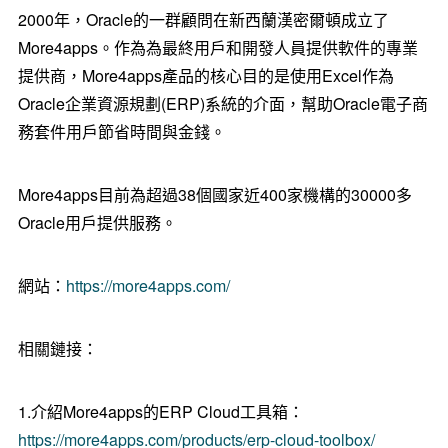
2000年，Oracle的一群顧問在新西蘭漢密爾頓成立了
More4apps。作為為最終用戶和開發人員提供軟件的專業
提供商，More4apps產品的核心目的是使用Excel作為
Oracle企業資源規劃(ERP)系統的介面，幫助Oracle電子商
務套件用戶節省時間與金錢。
More4apps目前為超過38個國家近400家機構的30000多
Oracle用戶提供服務。
網站：
https://more4apps.com/
相關鏈接：
1.介紹More4apps的ERP Cloud工具箱：
https://more4apps.com/products/erp-cloud-toolbox/