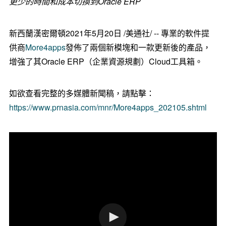
更少的時間和成本切換到Oracle ERP
新西蘭漢密爾頓2021年5月20日 /美通社/ -- 專業的軟件提
供商
More4apps
發佈了兩個新模塊和一款更新後的產品，
增強了其Oracle ERP（企業資源規劃）Cloud工具箱。
如欲查看完整的多媒體新聞稿，請點擊：
https://www.prnasia.com/mnr/More4apps_202105.shtml