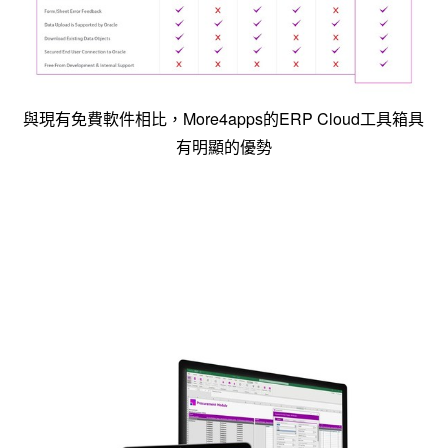
與現有免費軟件相比，More4apps的ERP Cloud工具箱具
有明顯的優勢