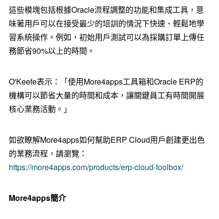
這些模塊包括根據Oracle流程調整的功能和集成工具，意
味著用戶可以在接受最少的培訓的情況下快速、輕鬆地學
習系統操作。例如，初始用戶測試可以為採購訂單上傳任
務節省90%以上的時間。
O'Keefe表示：「使用More4apps工具箱和Oracle ERP的
機構可以節省大量的時間和成本，讓關鍵員工有時間開展
核心業務活動。」
如欲瞭解More4apps如何幫助ERP Cloud用戶創建更出色
的業務流程，請瀏覽：
https://more4apps.com/products/erp-cloud-toolbox/
More4apps簡介