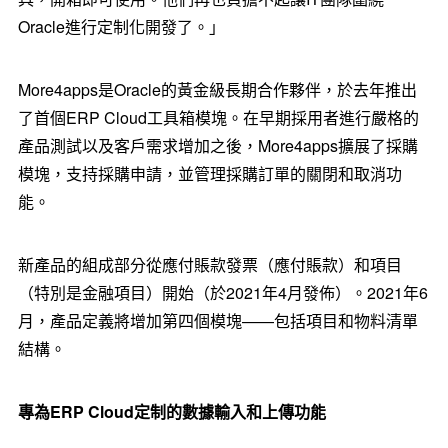
Oracle進行定制化開發了。」
More4apps是Oracle的黃金級長期合作夥伴，於去年推出
了首個ERP Cloud工具箱模塊。在早期採用者進行嚴格的
產品測試以及客戶需求增加之後，More4apps擴展了採購
模塊，支持採購申請，並管理採購訂單的關閉和取消功
能。
新產品的組成部分從應付賬款發票（應付賬款）和項目
（特別是金融項目）開始（於2021年4月發佈）。2021年6
月，產品定義將增加第四個模塊——包括項目和物料清單
結構。
專為
ERP Cloud定制的數據輸入和上傳功能