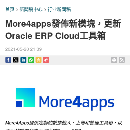
首页
>
新聞稿中心
>
行业新聞稿
More4apps發佈新模塊，更新
Oracle ERP Cloud工具箱
2021-05-20 21:39
More4Apps提供定制的數據輸入、上傳和管理工具箱，以