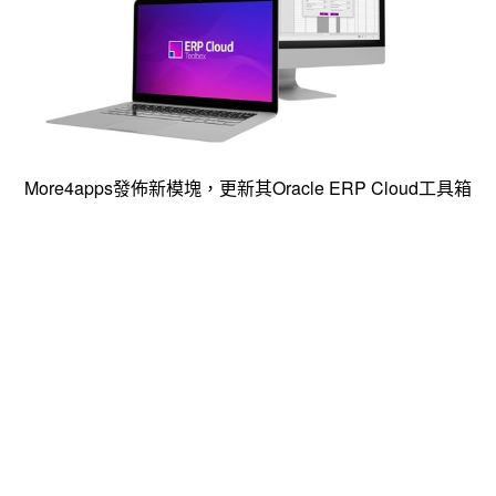
More4apps發佈新模塊，更新其Oracle ERP Cloud工具箱