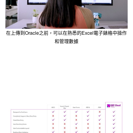
在上傳到Oracle之前，可以在熟悉的Excel電子錶格中操作
和管理數據