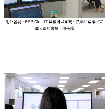
用戶發現，ERP Cloud工具箱可以直觀、快速和準確地完
成大量的數據上傳任務