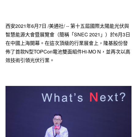
西安2021年6月7日 /美通社/ -- 第十五屆國際太陽能光伏與
智慧能源大會暨展覽會（簡稱「SNEC 2021」）於6月3日
在中國上海開幕。在這次頂級的行業展會上，隆基股份發
佈了首款N型TOPCon電池雙面組件Hi-MO N，並再次以高
效技術引領光伏行業。