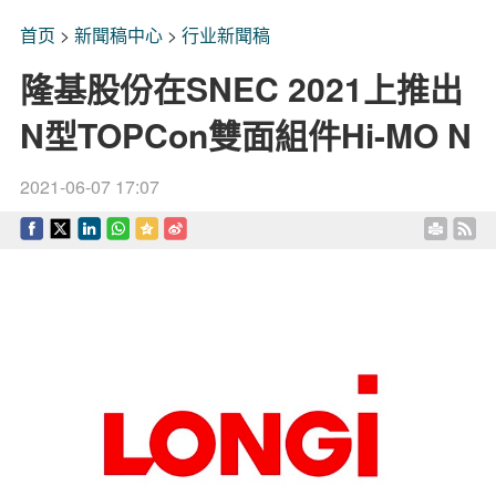
首页
>
新聞稿中心
>
行业新聞稿
隆基股份在SNEC 2021上推出
N型TOPCon雙面組件Hi-MO N
2021-06-07 17:07